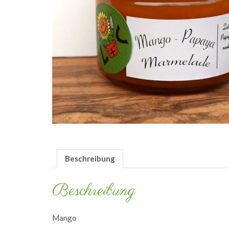
Beschreibung
Beschreibung
Mango